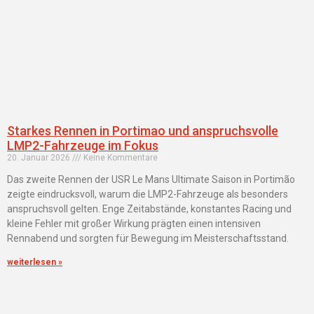
Starkes Rennen in Portimao und anspruchsvolle
LMP2-Fahrzeuge im Fokus
20. Januar 2026
Keine Kommentare
Das zweite Rennen der USR Le Mans Ultimate Saison in Portimão
zeigte eindrucksvoll, warum die LMP2-Fahrzeuge als besonders
anspruchsvoll gelten. Enge Zeitabstände, konstantes Racing und
kleine Fehler mit großer Wirkung prägten einen intensiven
Rennabend und sorgten für Bewegung im Meisterschaftsstand.
weiterlesen »