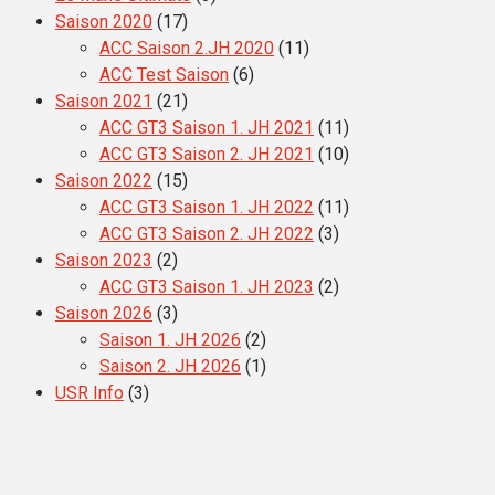
Saison 2020
(17)
ACC Saison 2.JH 2020
(11)
ACC Test Saison
(6)
Saison 2021
(21)
ACC GT3 Saison 1. JH 2021
(11)
ACC GT3 Saison 2. JH 2021
(10)
Saison 2022
(15)
ACC GT3 Saison 1. JH 2022
(11)
ACC GT3 Saison 2. JH 2022
(3)
Saison 2023
(2)
ACC GT3 Saison 1. JH 2023
(2)
Saison 2026
(3)
Saison 1. JH 2026
(2)
Saison 2. JH 2026
(1)
USR Info
(3)