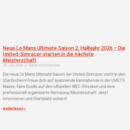
Neue Le Mans Ultimate Saison 2. Halbjahr 2026 – Die
United-Simracer starten in die nächste
Meisterschaft
20. Juli 2026
Keine Kommentare
Die neue Le Mans Ultimate Saison der United-Simracer steht in den
Startlöchern! Freue dich auf spannende Rennabende in der LMGT3-
Klasse, faire Duelle auf den offiziellen WEC-Strecken und eine
professionell organisierte Simracing-Meisterschaft. Jetzt
informieren und Startplatz sichern!
weiterlesen »