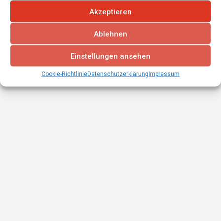
Akzeptieren
Ablehnen
Einstellungen ansehen
Cookie-Richtlinie
Datenschutzerklärung
Impressum