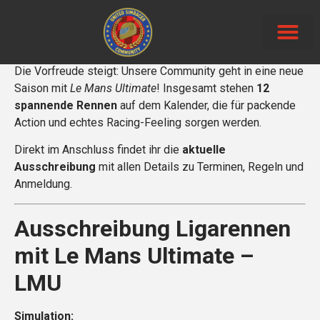
Neue Beiträg
Die Vorfreude steigt: Unsere Community geht in eine neue
Saison mit
Le Mans Ultimate
! Insgesamt stehen
12
spannende Rennen
auf dem Kalender, die für packende
Action und echtes Racing-Feeling sorgen werden.
Direkt im Anschluss findet ihr die
aktuelle
Ausschreibung
mit allen Details zu Terminen, Regeln und
Anmeldung.
Ausschreibung Ligarennen
mit Le Mans Ultimate –
LMU
Simulation: