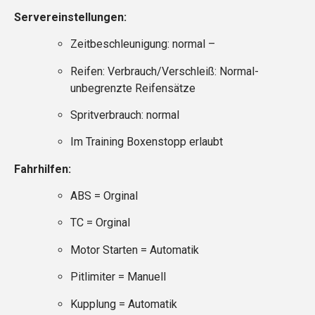
Servereinstellungen:
Zeitbeschleunigung: normal –
Reifen: Verbrauch/Verschleiß: Normal-
unbegrenzte Reifensätze
Spritverbrauch: normal
Im Training Boxenstopp erlaubt
Fahrhilfen:
ABS = Orginal
TC = Orginal
Motor Starten = Automatik
Pitlimiter = Manuell
Kupplung = Automatik