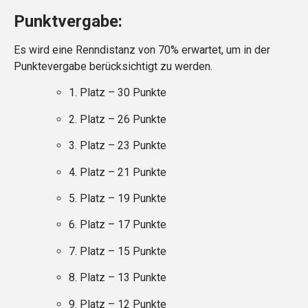
Punktvergabe:
Es wird eine Renndistanz von 70% erwartet, um in der
Punktevergabe berücksichtigt zu werden.
1. Platz – 30 Punkte
2. Platz – 26 Punkte
3. Platz – 23 Punkte
4. Platz – 21 Punkte
5. Platz – 19 Punkte
6. Platz – 17 Punkte
7. Platz – 15 Punkte
8. Platz – 13 Punkte
9. Platz – 12 Punkte