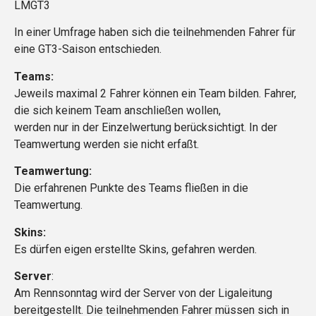
LMGT3
In einer Umfrage haben sich die teilnehmenden Fahrer für
eine GT3-Saison entschieden.
Teams:
Jeweils maximal 2 Fahrer können ein Team bilden. Fahrer,
die sich keinem Team anschließen wollen,
werden nur in der Einzelwertung berücksichtigt. In der
Teamwertung werden sie nicht erfaßt.
Teamwertung:
Die erfahrenen Punkte des Teams fließen in die
Teamwertung.
Skins:
Es dürfen eigen erstellte Skins, gefahren werden.
Server
:
Am Rennsonntag wird der Server von der Ligaleitung
bereitgestellt. Die teilnehmenden Fahrer müssen sich in