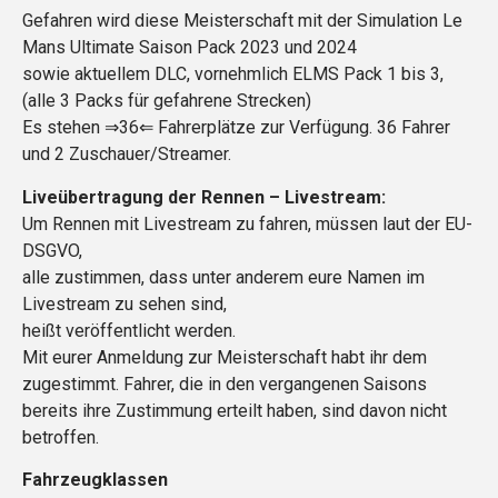
Gefahren wird diese Meisterschaft mit der Simulation Le
Mans Ultimate Saison Pack 2023 und 2024
sowie aktuellem DLC, vornehmlich ELMS Pack 1 bis 3,
(alle 3 Packs für gefahrene Strecken)
Es stehen ⇒36⇐ Fahrerplätze zur Verfügung. 36 Fahrer
und 2 Zuschauer/Streamer.
Liveübertragung der Rennen – Livestream:
Um Rennen mit Livestream zu fahren, müssen laut der EU-
DSGVO,
alle zustimmen, dass unter anderem eure Namen im
Livestream zu sehen sind,
heißt veröffentlicht werden.
Mit eurer Anmeldung zur Meisterschaft habt ihr dem
zugestimmt. Fahrer, die in den vergangenen Saisons
bereits ihre Zustimmung erteilt haben, sind davon nicht
betroffen.
Fahrzeugklassen