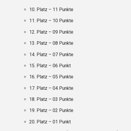
10. Platz – 11 Punkte
11. Platz – 10 Punkte
12. Platz – 09 Punkte
13. Platz – 08 Punkte
14. Platz – 07 Punkte
15. Platz – 06 Punkt
16. Platz – 05 Punkte
17. Platz – 04 Punkte
18. Platz – 03 Punkte
19. Platz – 02 Punkte
20. Platz – 01 Punkt