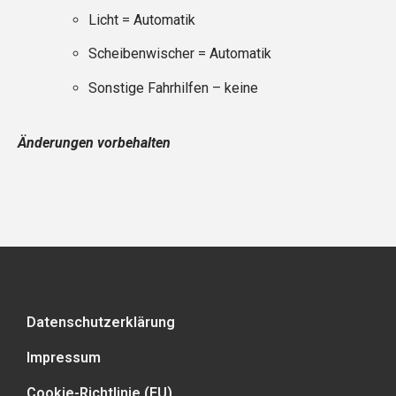
Licht = Automatik
Scheibenwischer = Automatik
Sonstige Fahrhilfen – keine
Änderungen vorbehalten
Datenschutzerklärung
Impressum
Cookie-Richtlinie (EU)