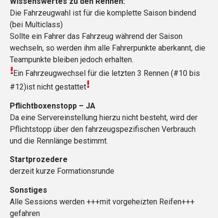
Wissenswertes zu den Rennen:
Die Fahrzeugwahl ist für die komplette Saison bindend
(bei Multiclass)
Sollte ein Fahrer das Fahrzeug während der Saison
wechseln, so werden ihm alle Fahrerpunkte aberkannt, die
Teampunkte bleiben jedoch erhalten.
Ein Fahrzeugwechsel für die letzten 3 Rennen (#10 bis
#12)ist nicht gestattet
Pflichtboxenstopp – JA
Da eine Servereinstellung hierzu nicht besteht, wird der
Pflichtstopp über den fahrzeugspezifischen Verbrauch
und die Rennlänge bestimmt.
Startprozedere
derzeit kurze Formationsrunde
Sonstiges
Alle Sessions werden +++mit vorgeheizten Reifen+++
gefahren