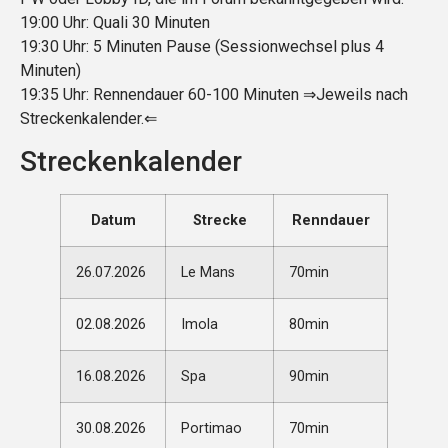
19:00 Uhr: Quali 30 Minuten
19:30 Uhr: 5 Minuten Pause (Sessionwechsel plus 4
Minuten)
19:35 Uhr: Rennendauer 60-100 Minuten ⇒Jeweils nach
Streckenkalender.⇐
Streckenkalender
Datum
Strecke
Renndauer
26.07.2026
Le Mans
70min
02.08.2026
Imola
80min
16.08.2026
Spa
90min
30.08.2026
Portimao
70min