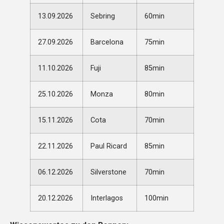
13.09.2026
Sebring
60min
27.09.2026
Barcelona
75min
11.10.2026
Fuji
85min
25.10.2026
Monza
80min
15.11.2026
Cota
70min
22.11.2026
Paul Ricard
85min
06.12.2026
Silverstone
70min
20.12.2026
Interlagos
100min