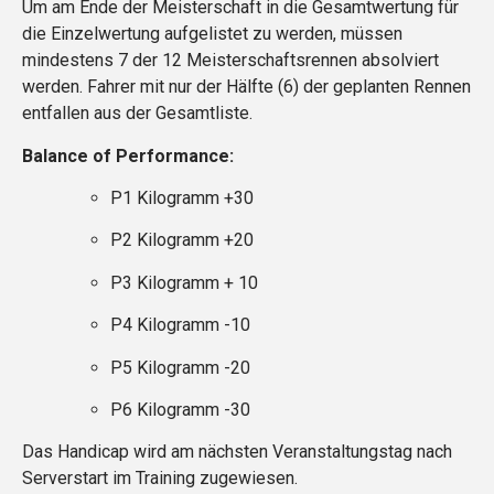
Um am Ende der Meisterschaft in die Gesamtwertung für
die Einzelwertung aufgelistet zu werden, müssen
mindestens 7 der 12 Meisterschaftsrennen absolviert
werden. Fahrer mit nur der Hälfte (6) der geplanten Rennen
entfallen aus der Gesamtliste.
Balance of Performance:
P1 Kilogramm +30
P2 Kilogramm +20
P3 Kilogramm + 10
P4 Kilogramm -10
P5 Kilogramm -20
P6 Kilogramm -30
Das Handicap wird am nächsten Veranstaltungstag nach
Serverstart im Training zugewiesen.