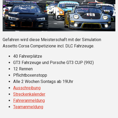
Gefahren wird diese Meisterschaft mit der Simulation
Assetto Corsa Competizione incl. DLC Fahrzeuge.
40 Fahrerplätze
GT3 Fahrzeuge und Porsche GT3 CUP (992)
12 Rennen
Pflichtboxenstopp
Alle 2 Wochen Sontags ab 19Uhr
Ausschreibung
Streckenkalender
Fahreranmeldung
Teamanmeldung