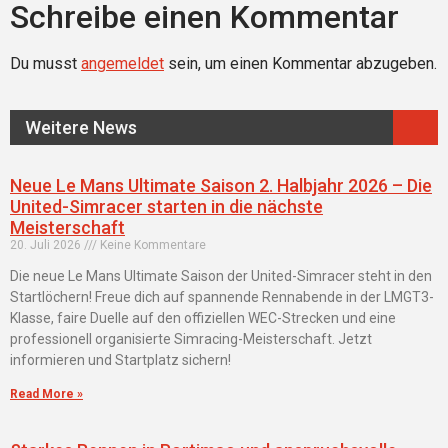
Schreibe einen Kommentar
Du musst
angemeldet
sein, um einen Kommentar abzugeben.
Weitere News
Neue Le Mans Ultimate Saison 2. Halbjahr 2026 – Die
United-Simracer starten in die nächste
Meisterschaft
20. Juli 2026
Keine Kommentare
Die neue Le Mans Ultimate Saison der United-Simracer steht in den
Startlöchern! Freue dich auf spannende Rennabende in der LMGT3-
Klasse, faire Duelle auf den offiziellen WEC-Strecken und eine
professionell organisierte Simracing-Meisterschaft. Jetzt
informieren und Startplatz sichern!
Read More »